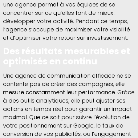
une agence permet à vos équipes de se
concentrer sur ce qu’elles font de mieux :
développer votre activité. Pendant ce temps,
l’agence s’occupe de maximiser votre visibilité
et d’optimiser votre retour sur investissement.
Des résultats mesurables et
optimisés en continu
Une agence de communication efficace ne se
contente pas de créer des campagnes, elle
mesure constamment leur performance
. Grâce
à des outils analytiques, elle peut ajuster ses
actions en temps réel pour garantir un impact
maximal. Que ce soit pour suivre l’évolution de
votre positionnement sur Google, le taux de
conversion de vos publicités, ou l’engagement