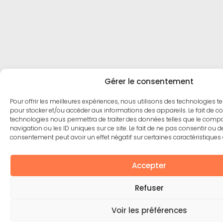
Gérer le consentement
Pour offrir les meilleures expériences, nous utilisons des technologies te
pour stocker et/ou accéder aux informations des appareils. Le fait de co
technologies nous permettra de traiter des données telles que le com
navigation ou les ID uniques sur ce site. Le fait de ne pas consentir ou de
consentement peut avoir un effet négatif sur certaines caractéristiques 
Accepter
Refuser
Voir les préférences