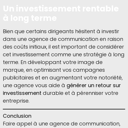
Un investissement rentable
à long terme
Bien que certains dirigeants hésitent à investir
dans une agence de communication en raison
des coûts initiaux, il est important de considérer
cet investissement comme une stratégie à long
terme. En développant votre image de
marque, en optimisant vos campagnes
publicitaires et en augmentant votre notoriété,
une agence vous aide à
générer un retour sur
investissement
durable et à pérenniser votre
entreprise.
Conclusion
Faire appel à une agence de communication,