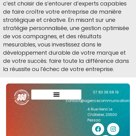
c’est choisir de s’entourer d’experts capables
de faire croître votre entreprise de manière
stratégique et créative. En misant sur une
stratégie personnalisée, une gestion optimisée
de vos campagnes, et des résultats
mesurables, vous investissez dans le
développement durable de votre marque et
de votre succès. faire toute la différence dans
la réussite ou l’échec de votre entreprise.
07 83 38 68 19
contact@agencecommunication36
4 Rue Henri Le
Châtelier, 33600
Pessac