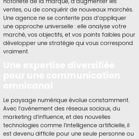
notoriété de la marque, d’augmenter les
ventes, ou de conquérir de nouveaux marchés.
Une agence ne se contente pas d’appliquer
une approche universelle : elle analyse votre
marché, vos objectifs, et vos points faibles pour
développer une stratégie qui vous correspond
vraiment.
Une expertise diversifiée
pour une communication
omnicanal
Le paysage numérique évolue constamment.
Avec l’avènement des réseaux sociaux, du
marketing d’influence, et des nouvelles
technologies comme l’intelligence artificielle, il
est devenu difficile pour une seule personne ou