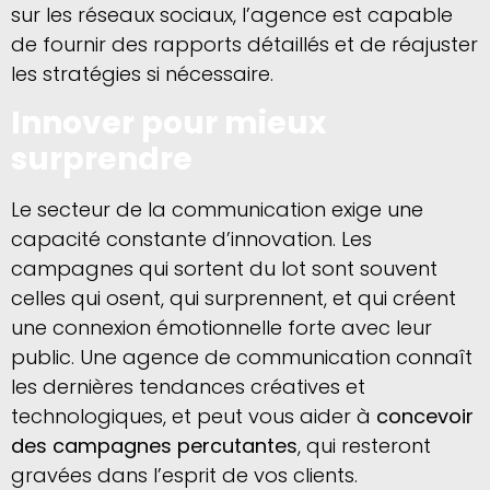
sur les réseaux sociaux, l’agence est capable
de fournir des rapports détaillés et de réajuster
les stratégies si nécessaire.
Innover pour mieux
surprendre
Le secteur de la communication exige une
capacité constante d’innovation. Les
campagnes qui sortent du lot sont souvent
celles qui osent, qui surprennent, et qui créent
une connexion émotionnelle forte avec leur
public. Une agence de communication connaît
les dernières tendances créatives et
technologiques, et peut vous aider à
concevoir
des campagnes percutantes
, qui resteront
gravées dans l’esprit de vos clients.