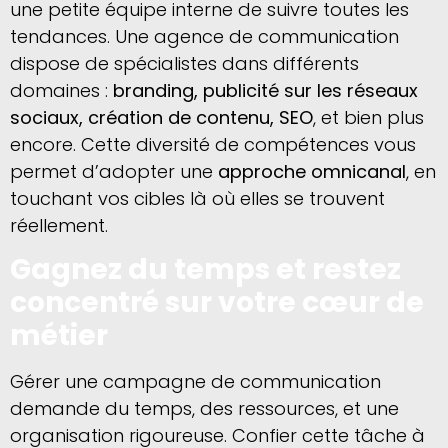
une petite équipe interne de suivre toutes les
tendances. Une agence de communication
dispose de spécialistes dans différents
domaines :
branding, publicité sur les réseaux
sociaux, création de contenu, SEO
, et bien plus
encore. Cette diversité de compétences vous
permet d’adopter une
approche omnicanal
, en
touchant vos cibles là où elles se trouvent
réellement.
Gagnez du temps et restez
concentré sur votre cœur de
métier
Gérer une campagne de communication
demande du temps, des ressources, et une
organisation rigoureuse. Confier cette tâche à