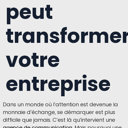
peut
transforme
votre
entreprise
Dans un monde où l’attention est devenue la
monnaie d’échange, se démarquer est plus
difficile que jamais. C’est là qu’intervient une
agence de communication
. Mais pourquoi une