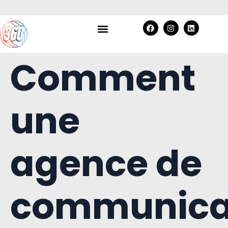
Comment
une
agence de
communica