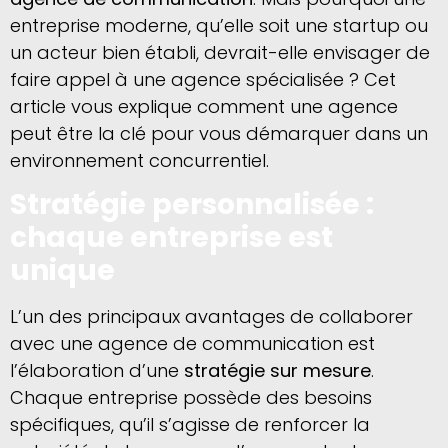
entreprise moderne, qu’elle soit une startup ou
un acteur bien établi, devrait-elle envisager de
faire appel à une agence spécialisée ? Cet
article vous explique comment une agence
peut être la clé pour vous démarquer dans un
environnement concurrentiel.
Stratégie personnalisée :
chaque entreprise est
unique
L’un des principaux avantages de collaborer
avec une agence de communication est
l’élaboration d’une
stratégie sur mesure
.
Chaque entreprise possède des besoins
spécifiques, qu’il s’agisse de renforcer la