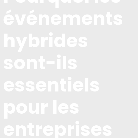
événements
hybrides
sont-ils
essentiels
pour les
entreprises