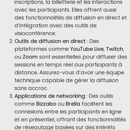
inscriptions, la billetterie et les interactions
avec les participants. Elles offrent aussi
des fonctionnalités de diffusion en direct et
d’intégration avec des outils de
visioconférence.
Outils de diffusion en direct
: Des
plateformes comme
YouTube Live
,
Twitch
,
ou
Zoom
sont essentielles pour diffuser des
sessions en temps réel aux participants à
distance. Assurez-vous d’avoir une équipe
technique capable de gérer la diffusion
sans accroc.
Applications de networking
: Des outils
comme
Bizzabo
ou
Brella
facilitent les
connexions entre les participants en ligne
et en présentiel, offrant des fonctionnalités
de réseautage basées sur des intérêts