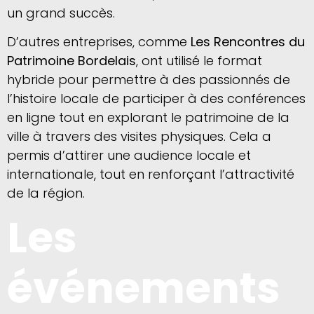
un grand succès.
D’autres entreprises, comme
Les Rencontres du
Patrimoine Bordelais
, ont utilisé le format
hybride pour permettre à des passionnés de
l’histoire locale de participer à des conférences
en ligne tout en explorant le patrimoine de la
ville à travers des visites physiques. Cela a
permis d’attirer une audience locale et
internationale, tout en renforçant l’attractivité
de la région.
Les
événements