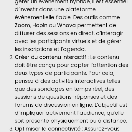
gérer un événement hybride, il est essentiel
d’investir dans une plateforme
événementielle fiable. Des outils comme
Zoom
,
Hopin
ou
Whova
permettent de
diffuser des sessions en direct, d’interagir
avec les participants virtuels et de gérer
les inscriptions et l’agenda.
Créer du contenu interactif
: Le contenu
doit être conçu pour capter l’attention des
deux types de participants. Pour cela,
pensez à des activités interactives telles
que des sondages en temps réel, des
sessions de questions-réponses et des
forums de discussion en ligne. L’objectif est
d’impliquer activement l’audience, qu’elle
soit présente physiquement ou à distance.
Optimiser la connectivité
: Assurez-vous