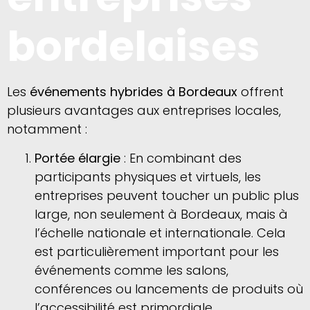
bordelaises
Les
événements hybrides à Bordeaux
offrent
plusieurs avantages aux entreprises locales,
notamment :
Portée élargie
: En combinant des
participants physiques et virtuels, les
entreprises peuvent toucher un public plus
large, non seulement à Bordeaux, mais à
l’échelle nationale et internationale. Cela
est particulièrement important pour les
événements comme les salons,
conférences ou lancements de produits où
l’accessibilité est primordiale.