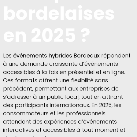
bordelaises
en 2025 ?
Les
événements hybrides Bordeaux
répondent
à une demande croissante d’événements
accessibles à la fois en présentiel et en ligne.
Ces formats offrent une flexibilité sans
précédent, permettant aux entreprises de
s’adresser à un public local, tout en attirant
des participants internationaux. En 2025, les
consommateurs et les professionnels
attendent des expériences d’événements
interactives et accessibles à tout moment et