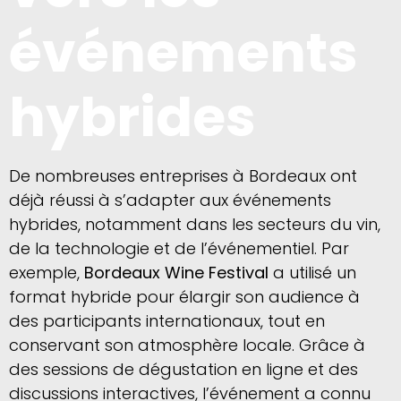
événements
hybrides
De nombreuses entreprises à Bordeaux ont
déjà réussi à s’adapter aux événements
hybrides, notamment dans les secteurs du vin,
de la technologie et de l’événementiel. Par
exemple,
Bordeaux Wine Festival
a utilisé un
format hybride pour élargir son audience à
des participants internationaux, tout en
conservant son atmosphère locale. Grâce à
des sessions de dégustation en ligne et des
discussions interactives, l’événement a connu