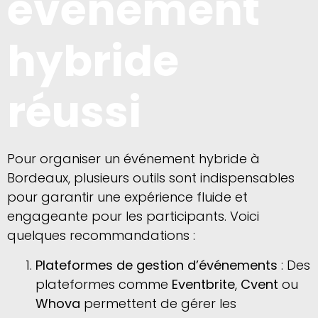
événement
hybride
réussi
Pour organiser un événement hybride à
Bordeaux, plusieurs outils sont indispensables
pour garantir une expérience fluide et
engageante pour les participants. Voici
quelques recommandations :
Plateformes de gestion d’événements
: Des
plateformes comme
Eventbrite
,
Cvent
ou
Whova
permettent de gérer les