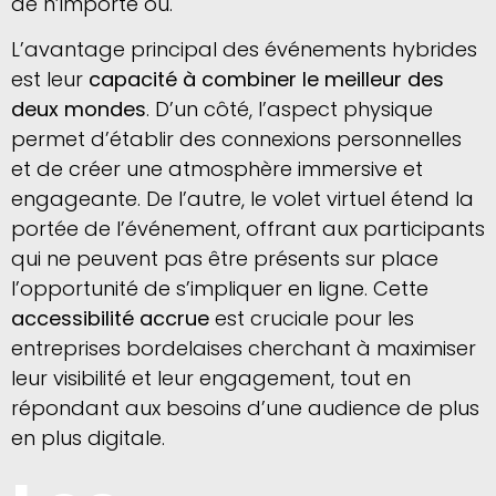
de n’importe où.
L’avantage principal des événements hybrides
est leur
capacité à combiner le meilleur des
deux mondes
. D’un côté, l’aspect physique
permet d’établir des connexions personnelles
et de créer une atmosphère immersive et
engageante. De l’autre, le volet virtuel étend la
portée de l’événement, offrant aux participants
qui ne peuvent pas être présents sur place
l’opportunité de s’impliquer en ligne. Cette
accessibilité accrue
est cruciale pour les
entreprises bordelaises cherchant à maximiser
leur visibilité et leur engagement, tout en
répondant aux besoins d’une audience de plus
en plus digitale.