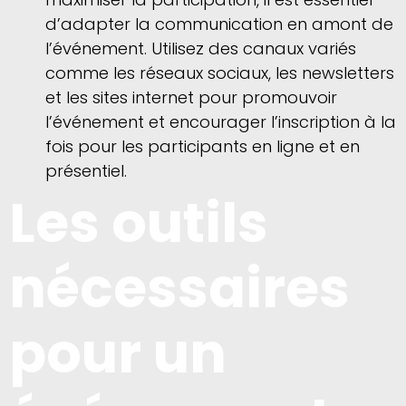
d’adapter la communication en amont de
l’événement. Utilisez des canaux variés
comme les réseaux sociaux, les newsletters
et les sites internet pour promouvoir
l’événement et encourager l’inscription à la
fois pour les participants en ligne et en
présentiel.
Les outils
nécessaires
pour un