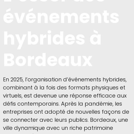
événements
hybrides à
Bordeaux
En 2025, l’organisation d’événements hybrides,
combinant à la fois des formats physiques et
virtuels, est devenue une réponse efficace aux
défis contemporains. Après la pandémie, les
entreprises ont adopté de nouvelles façons de
se connecter avec leurs publics. Bordeaux, une
ville dynamique avec un riche patrimoine