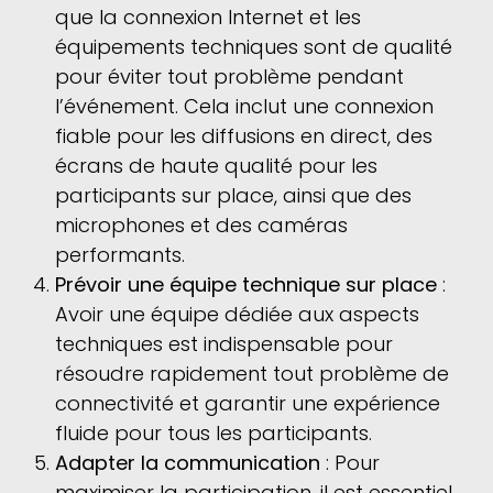
que la connexion Internet et les
équipements techniques sont de qualité
pour éviter tout problème pendant
l’événement. Cela inclut une connexion
fiable pour les diffusions en direct, des
écrans de haute qualité pour les
participants sur place, ainsi que des
microphones et des caméras
performants.
Prévoir une équipe technique sur place
:
Avoir une équipe dédiée aux aspects
techniques est indispensable pour
résoudre rapidement tout problème de
connectivité et garantir une expérience
fluide pour tous les participants.
Adapter la communication
: Pour
maximiser la participation, il est essentiel