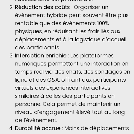
Réduction des coûts
: Organiser un
événement hybride peut souvent être plus
rentable que des événements 100%
physiques, en réduisant les frais liés aux
déplacements et à la logistique d’accueil
des participants.
Interaction enrichie
: Les plateformes
numériques permettent une interaction en
temps réel via des chats, des sondages en
ligne et des Q&A, offrant aux participants
virtuels des expériences interactives
similaires à celles des participants en
personne. Cela permet de maintenir un
niveau d’engagement élevé tout au long
de l’événement.
Durabilité accrue
: Moins de déplacements