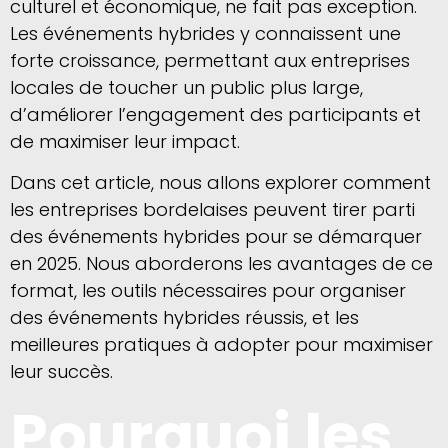
culturel et économique, ne fait pas exception.
Les événements hybrides y connaissent une
forte croissance, permettant aux entreprises
locales de toucher un public plus large,
d’améliorer l’engagement des participants et
de maximiser leur impact.
Dans cet article, nous allons explorer comment
les entreprises bordelaises peuvent tirer parti
des événements hybrides pour se démarquer
en 2025. Nous aborderons les avantages de ce
format, les outils nécessaires pour organiser
des événements hybrides réussis, et les
meilleures pratiques à adopter pour maximiser
leur succès.
Pourquoi les