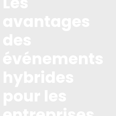
Les
avantages
des
événements
hybrides
pour les
entreprises