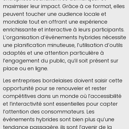
maximiser leur impact. Grâce à ce format, elles
peuvent toucher une audience locale et
mondiale tout en offrant une expérience
enrichissante et interactive à leurs participants.
L’organisation d’événements hybrides nécessite
une planification minutieuse, l’utilisation d’outils
adaptés et une attention particulière à
l’engagement du public, qu’il soit présent sur
place ou en ligne.
Les entreprises bordelaises doivent saisir cette
opportunité pour se renouveler et rester
compétitives dans un monde où l’accessibilité
et l’interactivité sont essentielles pour capter
l’attention des consommateurs. Les
événements hybrides sont bien plus qu’une
tendance passagère, ils sont l’avenir de la