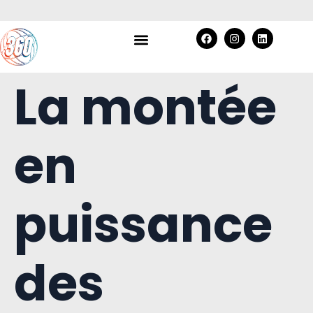
La montée
en
puissance
des