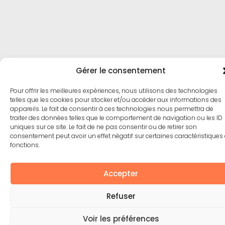
Gérer le consentement
Pour offrir les meilleures expériences, nous utilisons des technologies
telles que les cookies pour stocker et/ou accéder aux informations des
appareils. Le fait de consentir à ces technologies nous permettra de
traiter des données telles que le comportement de navigation ou les ID
uniques sur ce site. Le fait de ne pas consentir ou de retirer son
consentement peut avoir un effet négatif sur certaines caractéristiques 
fonctions.
Accepter
Refuser
Voir les préférences