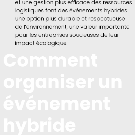
et une gestion plus efficace des ressources
logistiques font des événements hybrides
une option plus durable et respectueuse
de l’environnement, une valeur importante
pour les entreprises soucieuses de leur
impact écologique.
Comment
organiser un
événement
hybride