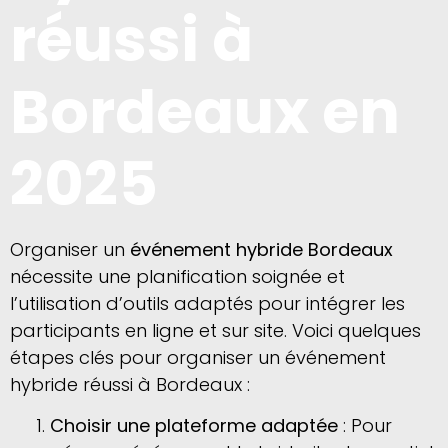
réussi à
Bordeaux en
2025
Organiser un
événement hybride Bordeaux
nécessite une planification soignée et
l’utilisation d’outils adaptés pour intégrer les
participants en ligne et sur site. Voici quelques
étapes clés pour organiser un événement
hybride réussi à Bordeaux :
Choisir une plateforme adaptée
: Pour