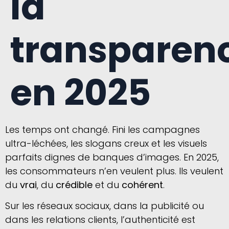
la
transparen
en 2025
Les temps ont changé. Fini les campagnes
ultra-léchées, les slogans creux et les visuels
parfaits dignes de banques d’images. En 2025,
les consommateurs n’en veulent plus. Ils veulent
du
vrai
, du
crédible
et du
cohérent
.
Sur les réseaux sociaux, dans la publicité ou
dans les relations clients, l’authenticité est