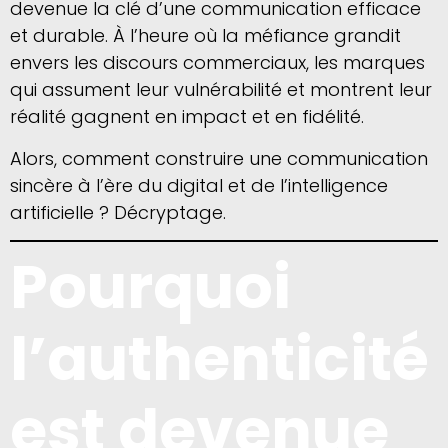
devenue la clé d’une communication efficace
et durable. À l’heure où la méfiance grandit
envers les discours commerciaux, les marques
qui assument leur vulnérabilité et montrent leur
réalité gagnent en impact et en fidélité.
Alors, comment construire une communication
sincère à l’ère du digital et de l’intelligence
artificielle ? Décryptage.
Pourquoi
l’authenticité
est devenue