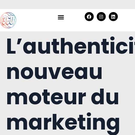
L’authentici
nouveau
moteur du
marketing