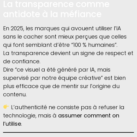
La transparence comme
antidote à la méfiance
En 2025, les marques qui avouent utiliser l’IA
sans le cacher sont mieux perçues que celles
qui font semblant d’être “100 % humaines”.
La transparence devient un signe de respect et
de confiance.
Dire “ce visuel a été généré par IA, mais
supervisé par notre équipe créative” est bien
plus efficace que de mentir sur l’origine du
contenu.
L’authenticité ne consiste pas à refuser la
technologie, mais à
assumer comment on
l’utilise
.