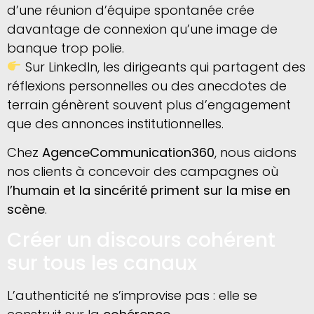
d’une réunion d’équipe spontanée crée
davantage de connexion qu’une image de
banque trop polie.
Sur LinkedIn, les dirigeants qui partagent des
réflexions personnelles ou des anecdotes de
terrain génèrent souvent plus d’engagement
que des annonces institutionnelles.
Chez
AgenceCommunication360
, nous aidons
nos clients à concevoir des campagnes où
l’humain et la sincérité priment sur la mise en
scène
.
Créer un discours cohérent
sur tous les canaux
L’authenticité ne s’improvise pas : elle se