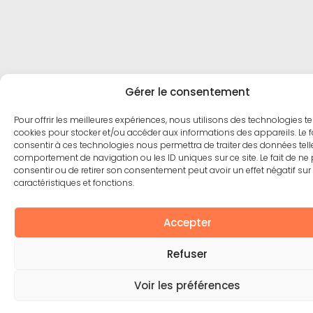
Gérer le consentement
Pour offrir les meilleures expériences, nous utilisons des technologies te
cookies pour stocker et/ou accéder aux informations des appareils. Le f
consentir à ces technologies nous permettra de traiter des données tell
comportement de navigation ou les ID uniques sur ce site. Le fait de ne
consentir ou de retirer son consentement peut avoir un effet négatif sur
caractéristiques et fonctions.
Accepter
Refuser
Voir les préférences