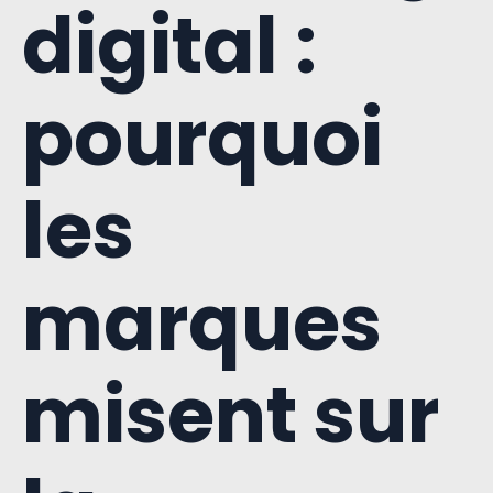
digital :
pourquoi
les
marques
misent sur