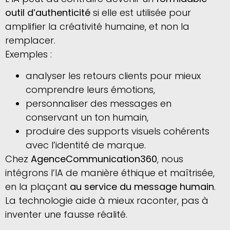
outil d’authenticité
si elle est utilisée pour
amplifier la créativité humaine, et non la
remplacer.
Exemples :
analyser les retours clients pour mieux
comprendre leurs émotions,
personnaliser des messages en
conservant un ton humain,
produire des supports visuels cohérents
avec l’identité de marque.
Chez
AgenceCommunication360
, nous
intégrons l’IA de manière éthique et maîtrisée,
en la plaçant
au service du message humain
.
La technologie aide à mieux raconter, pas à
inventer une fausse réalité.