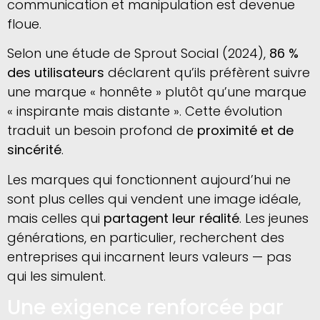
communication et manipulation est devenue
floue.
Selon une étude de Sprout Social (2024),
86 %
des utilisateurs
déclarent qu’ils préfèrent suivre
une marque « honnête » plutôt qu’une marque
« inspirante mais distante ». Cette évolution
traduit un besoin profond de
proximité et de
sincérité
.
Les marques qui fonctionnent aujourd’hui ne
sont plus celles qui vendent une image idéale,
mais celles qui
partagent leur réalité
. Les jeunes
générations, en particulier, recherchent des
entreprises qui incarnent leurs valeurs — pas
qui les simulent.
Une exigence renforcée par