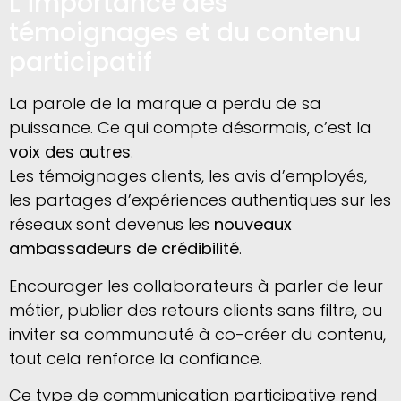
L’importance des
témoignages et du contenu
participatif
La parole de la marque a perdu de sa
puissance. Ce qui compte désormais, c’est la
voix des autres
.
Les témoignages clients, les avis d’employés,
les partages d’expériences authentiques sur les
réseaux sont devenus les
nouveaux
ambassadeurs de crédibilité
.
Encourager les collaborateurs à parler de leur
métier, publier des retours clients sans filtre, ou
inviter sa communauté à co-créer du contenu,
tout cela renforce la confiance.
Ce type de communication participative rend