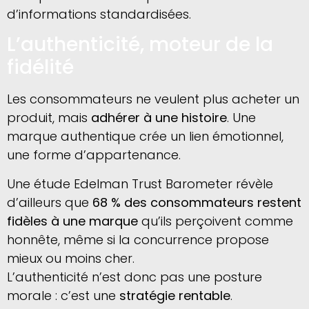
d’informations standardisées.
L’authenticité, moteur de la
fidélité
Les consommateurs ne veulent plus acheter un
produit, mais
adhérer à une histoire
. Une
marque authentique crée un lien émotionnel,
une forme d’appartenance.
Une étude Edelman Trust Barometer révèle
d’ailleurs que
68 % des consommateurs restent
fidèles à une marque
qu’ils perçoivent comme
honnête, même si la concurrence propose
mieux ou moins cher.
L’authenticité n’est donc pas une posture
morale : c’est une
stratégie rentable
.