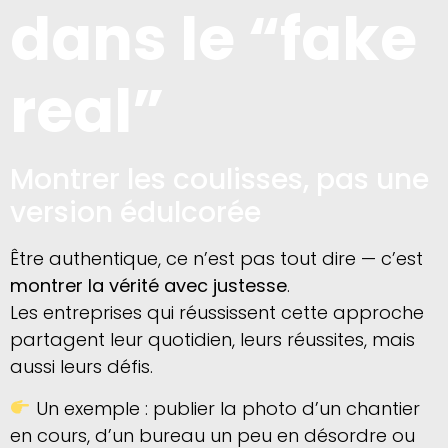
dans le “fake
real”
Montrer les coulisses, pas une
version édulcorée
Être authentique, ce n’est pas tout dire — c’est
montrer la vérité avec justesse
.
Les entreprises qui réussissent cette approche
partagent leur quotidien, leurs réussites, mais
aussi leurs défis.
Un exemple : publier la photo d’un chantier
en cours, d’un bureau un peu en désordre ou