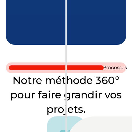
Processus
Notre méthode 360°
pour faire grandir vos
projets.