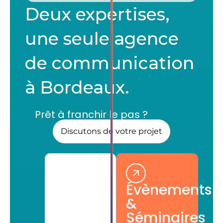
Deux expertises,
une seule agence
de communication
à Bordeaux.
Prêt à franchir le pas ?
Discutons de votre projet
Évènements
&
Séminaires